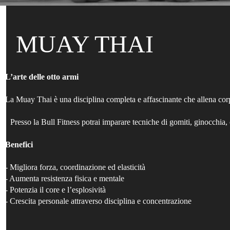
MUAY THAI
L’arte delle otto armi
La Muay Thai è una disciplina completa e affascinante che allena cor
Presso la Bull Fitness potrai imparare tecniche di gomiti, ginocchia, cli
Benefici
- Migliora forza, coordinazione ed elasticità
- Aumenta resistenza fisica e mentale
- Potenzia il core e l’esplosività
- Crescita personale attraverso disciplina e concentrazione