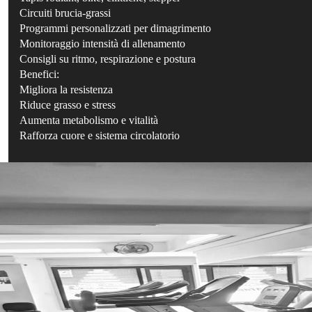
Circuiti brucia-grassi
Programmi personalizzati per dimagrimento
Monitoraggio intensità di allenamento
Consigli su ritmo, respirazione e postura
Benefici:
Migliora la resistenza
Riduce grasso e stress
Aumenta metabolismo e vitalità
Rafforza cuore e sistema circolatorio