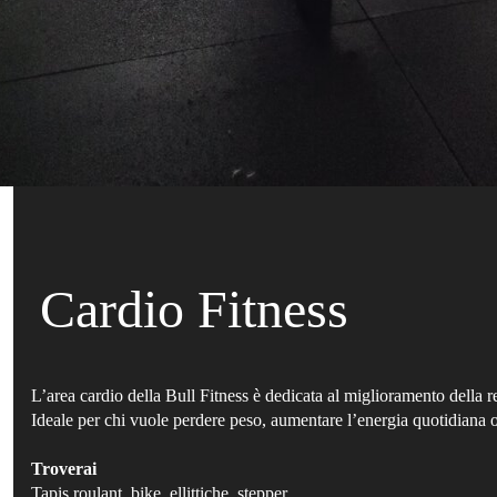
Cardio Fitness
L’area cardio della Bull Fitness è dedicata al miglioramento della 
Ideale per chi vuole perdere peso, aumentare l’energia quotidiana
Troverai
Tapis roulant, bike, ellittiche, stepper